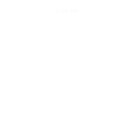
Logg inn